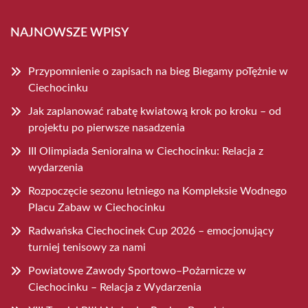
NAJNOWSZE WPISY
Przypomnienie o zapisach na bieg Biegamy poTężnie w
Ciechocinku
Jak zaplanować rabatę kwiatową krok po kroku – od
projektu po pierwsze nasadzenia
III Olimpiada Senioralna w Ciechocinku: Relacja z
wydarzenia
Rozpoczęcie sezonu letniego na Kompleksie Wodnego
Placu Zabaw w Ciechocinku
Radwańska Ciechocinek Cup 2026 – emocjonujący
turniej tenisowy za nami
Powiatowe Zawody Sportowo–Pożarnicze w
Ciechocinku – Relacja z Wydarzenia