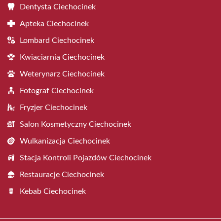
Dentysta Ciechocinek
Apteka Ciechocinek
Lombard Ciechocinek
Kwiaciarnia Ciechocinek
Weterynarz Ciechocinek
Fotograf Ciechocinek
Fryzjer Ciechocinek
Salon Kosmetyczny Ciechocinek
Wulkanizacja Ciechocinek
Stacja Kontroli Pojazdów Ciechocinek
Restauracje Ciechocinek
Kebab Ciechocinek