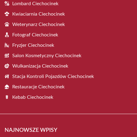
Lombard Ciechocinek
Kwiaciarnia Ciechocinek
Weterynarz Ciechocinek
Fotograf Ciechocinek
Fryzjer Ciechocinek
Salon Kosmetyczny Ciechocinek
Wulkanizacja Ciechocinek
Stacja Kontroli Pojazdów Ciechocinek
Restauracje Ciechocinek
Kebab Ciechocinek
NAJNOWSZE WPISY