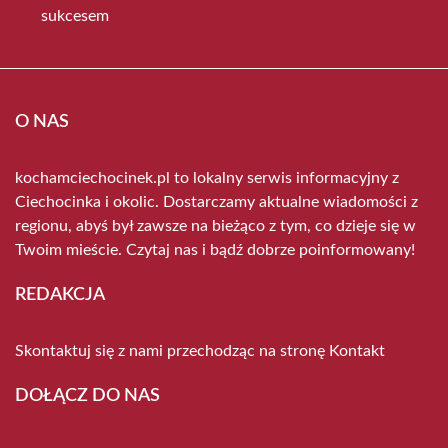
sukcesem
O NAS
kochamciechocinek.pl to lokalny serwis informacyjny z
Ciechocinka i okolic. Dostarczamy aktualne wiadomości z
regionu, abyś był zawsze na bieżąco z tym, co dzieje się w
Twoim mieście. Czytaj nas i bądź dobrze poinformowany!
REDAKCJA
Skontaktuj się z nami przechodząc na stronę
Kontakt
DOŁĄCZ DO NAS