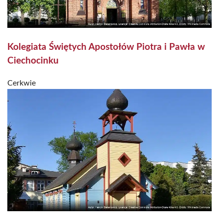
Kolegiata Świętych Apostołów Piotra i Pawła w
Ciechocinku
Cerkwie