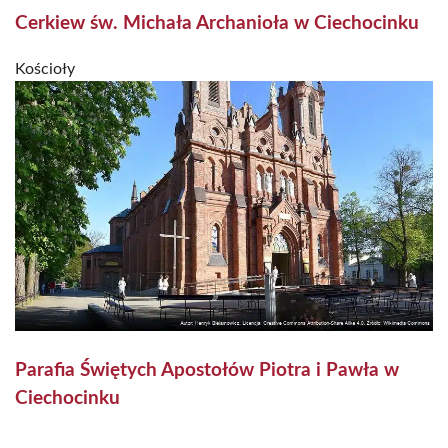
Cerkiew św. Michała Archanioła w Ciechocinku
Kościoły
Parafia Świętych Apostołów Piotra i Pawła w
Ciechocinku