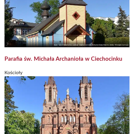
Parafia św. Michała Archanioła w Ciechocinku
Kościoły