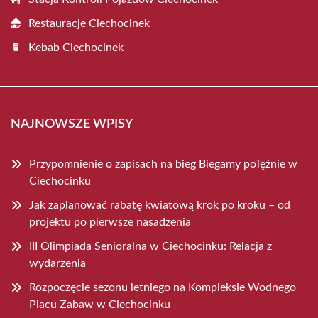
Restauracje Ciechocinek
Kebab Ciechocinek
NAJNOWSZE WPISY
Przypomnienie o zapisach na bieg Biegamy poTężnie w
Ciechocinku
Jak zaplanować rabatę kwiatową krok po kroku – od
projektu po pierwsze nasadzenia
III Olimpiada Senioralna w Ciechocinku: Relacja z
wydarzenia
Rozpoczęcie sezonu letniego na Kompleksie Wodnego
Placu Zabaw w Ciechocinku