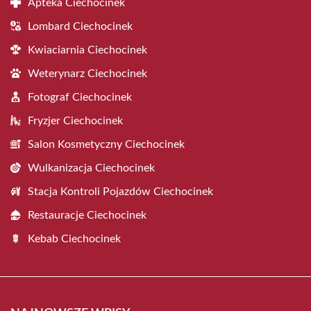
Apteka Ciechocinek
Lombard Ciechocinek
Kwiaciarnia Ciechocinek
Weterynarz Ciechocinek
Fotograf Ciechocinek
Fryzjer Ciechocinek
Salon Kosmetyczny Ciechocinek
Wulkanizacja Ciechocinek
Stacja Kontroli Pojazdów Ciechocinek
Restauracje Ciechocinek
Kebab Ciechocinek