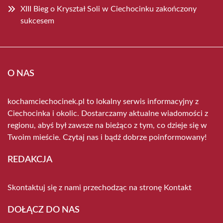
XIII Bieg o Kryształ Soli w Ciechocinku zakończony
sukcesem
O NAS
kochamciechocinek.pl to lokalny serwis informacyjny z
Ciechocinka i okolic. Dostarczamy aktualne wiadomości z
regionu, abyś był zawsze na bieżąco z tym, co dzieje się w
Twoim mieście. Czytaj nas i bądź dobrze poinformowany!
REDAKCJA
Skontaktuj się z nami przechodząc na stronę
Kontakt
DOŁĄCZ DO NAS