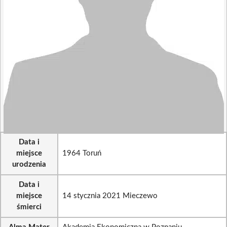
Data i
miejsce
1964 Toruń
urodzenia
Data i
miejsce
14 stycznia 2021 Mieczewo
śmierci