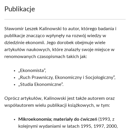
Publikacje
Sławomir Leszek Kalinowski to autor, którego badania i
publikacje znacząco wpłynęły na rozwój wiedzy w
dziedzinie ekonomii. Jego dorobek obejmuje wiele
artykułów naukowych, które znalazły swoje miejsce w
renomowanych czasopismach takich jak:
„Ekonomista”,
„Ruch Prawniczy, Ekonomiczny i Socjologiczny”,
„Studia Ekonomiczne”.
Oprócz artykułów, Kalinowski jest także autorem oraz
współautorem wielu publikacji książkowych, w tym:
Mikroekonomia; materiały do ćwiczeń
(1993, z
kolejnymi wydaniami w latach 1995, 1997, 2000,