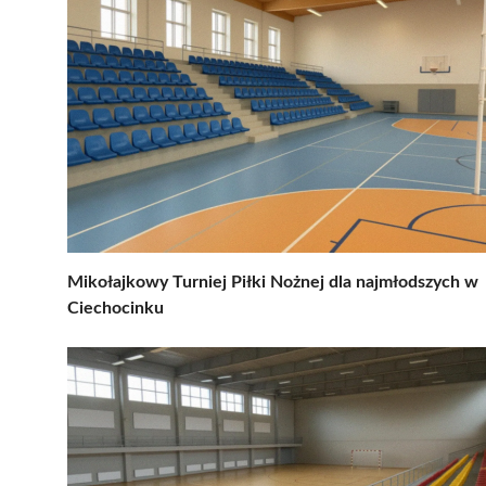
Mikołajkowy Turniej Piłki Nożnej dla najmłodszych w
Ciechocinku