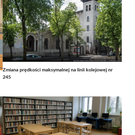
Zmiana prędkości maksymalnej na linii kolejowej nr
245