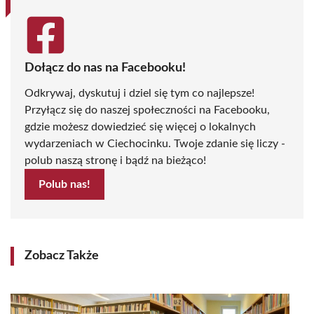
Dołącz do nas na Facebooku!
Odkrywaj, dyskutuj i dziel się tym co najlepsze!
Przyłącz się do naszej społeczności na Facebooku,
gdzie możesz dowiedzieć się więcej o lokalnych
wydarzeniach w Ciechocinku. Twoje zdanie się liczy -
polub naszą stronę i bądź na bieżąco!
Polub nas!
Zobacz Także