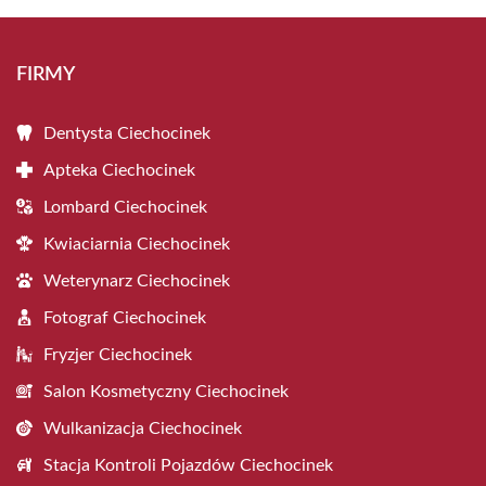
FIRMY
Dentysta Ciechocinek
Apteka Ciechocinek
Lombard Ciechocinek
Kwiaciarnia Ciechocinek
Weterynarz Ciechocinek
Fotograf Ciechocinek
Fryzjer Ciechocinek
Salon Kosmetyczny Ciechocinek
Wulkanizacja Ciechocinek
Stacja Kontroli Pojazdów Ciechocinek