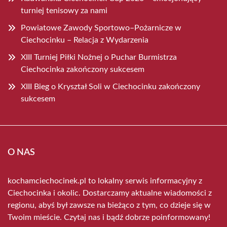
turniej tenisowy za nami
Powiatowe Zawody Sportowo–Pożarnicze w
Ciechocinku – Relacja z Wydarzenia
XIII Turniej Piłki Nożnej o Puchar Burmistrza
Ciechocinka zakończony sukcesem
XIII Bieg o Kryształ Soli w Ciechocinku zakończony
sukcesem
O NAS
kochamciechocinek.pl to lokalny serwis informacyjny z
Ciechocinka i okolic. Dostarczamy aktualne wiadomości z
regionu, abyś był zawsze na bieżąco z tym, co dzieje się w
Twoim mieście. Czytaj nas i bądź dobrze poinformowany!