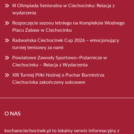
III Olimpiada Senioralna w Ciechocinku: Relacja z
wydarzenia
Rozpoczęcie sezonu letniego na Kompleksie Wodnego
Placu Zabaw w Ciechocinku
Radwańska Ciechocinek Cup 2026 – emocjonujący
turniej tenisowy za nami
Powiatowe Zawody Sportowo–Pożarnicze w
Ciechocinku – Relacja z Wydarzenia
XIII Turniej Piłki Nożnej o Puchar Burmistrza
Ciechocinka zakończony sukcesem
O NAS
kochamciechocinek.pl to lokalny serwis informacyjny z