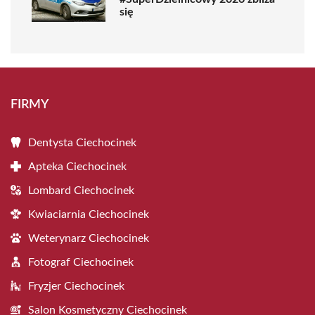
się
FIRMY
Dentysta Ciechocinek
Apteka Ciechocinek
Lombard Ciechocinek
Kwiaciarnia Ciechocinek
Weterynarz Ciechocinek
Fotograf Ciechocinek
Fryzjer Ciechocinek
Salon Kosmetyczny Ciechocinek