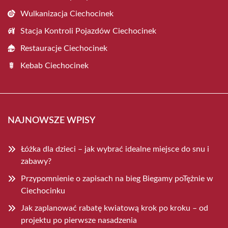
Wulkanizacja Ciechocinek
Stacja Kontroli Pojazdów Ciechocinek
Restauracje Ciechocinek
Kebab Ciechocinek
NAJNOWSZE WPISY
Łóżka dla dzieci – jak wybrać idealne miejsce do snu i
zabawy?
Przypomnienie o zapisach na bieg Biegamy poTężnie w
Ciechocinku
Jak zaplanować rabatę kwiatową krok po kroku – od
projektu po pierwsze nasadzenia