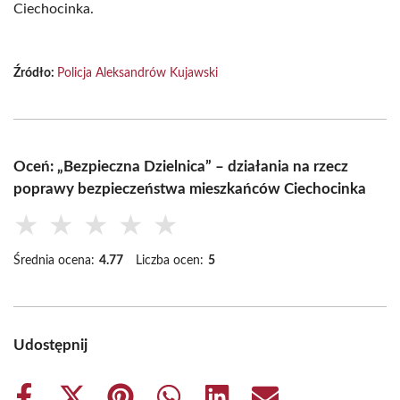
Ciechocinka.
Źródło:
Policja Aleksandrów Kujawski
Oceń: „Bezpieczna Dzielnica” – działania na rzecz
poprawy bezpieczeństwa mieszkańców Ciechocinka
★
★
★
★
★
Średnia ocena:
4.77
Liczba ocen:
5
Udostępnij