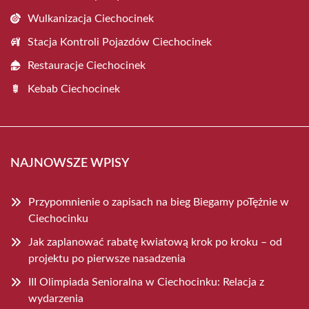
Wulkanizacja Ciechocinek
Stacja Kontroli Pojazdów Ciechocinek
Restauracje Ciechocinek
Kebab Ciechocinek
NAJNOWSZE WPISY
Przypomnienie o zapisach na bieg Biegamy poTężnie w
Ciechocinku
Jak zaplanować rabatę kwiatową krok po kroku – od
projektu po pierwsze nasadzenia
III Olimpiada Senioralna w Ciechocinku: Relacja z
wydarzenia