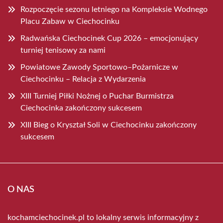
Rozpoczęcie sezonu letniego na Kompleksie Wodnego
Placu Zabaw w Ciechocinku
Radwańska Ciechocinek Cup 2026 – emocjonujący
turniej tenisowy za nami
Powiatowe Zawody Sportowo–Pożarnicze w
Ciechocinku – Relacja z Wydarzenia
XIII Turniej Piłki Nożnej o Puchar Burmistrza
Ciechocinka zakończony sukcesem
XIII Bieg o Kryształ Soli w Ciechocinku zakończony
sukcesem
O NAS
kochamciechocinek.pl to lokalny serwis informacyjny z