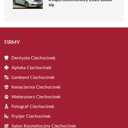
się
FIRMY
Dentysta Ciechocinek
Apteka Ciechocinek
Lombard Ciechocinek
Kwiaciarnia Ciechocinek
Weterynarz Ciechocinek
Fotograf Ciechocinek
Fryzjer Ciechocinek
Salon Kosmetyczny Ciechocinek