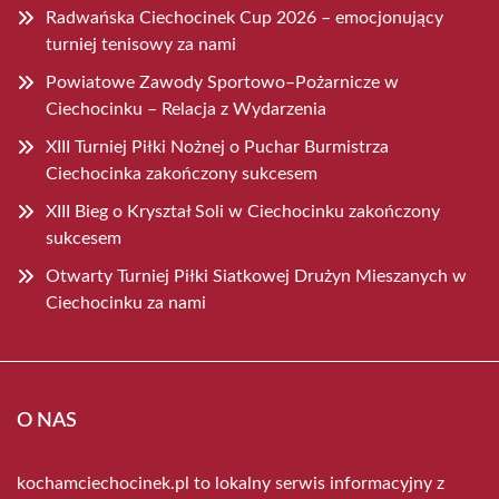
Radwańska Ciechocinek Cup 2026 – emocjonujący
turniej tenisowy za nami
Powiatowe Zawody Sportowo–Pożarnicze w
Ciechocinku – Relacja z Wydarzenia
XIII Turniej Piłki Nożnej o Puchar Burmistrza
Ciechocinka zakończony sukcesem
XIII Bieg o Kryształ Soli w Ciechocinku zakończony
sukcesem
Otwarty Turniej Piłki Siatkowej Drużyn Mieszanych w
Ciechocinku za nami
O NAS
kochamciechocinek.pl to lokalny serwis informacyjny z