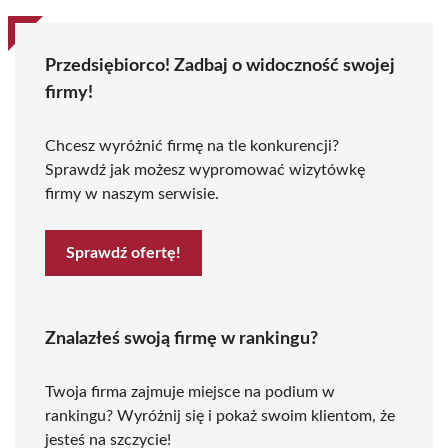
Przedsiębiorco! Zadbaj o widoczność swojej
firmy!
Chcesz wyróżnić firmę na tle konkurencji?
Sprawdź jak możesz wypromować wizytówkę
firmy w naszym serwisie.
Sprawdź ofertę!
Znalazłeś swoją firmę w rankingu?
Twoja firma zajmuje miejsce na podium w
rankingu? Wyróżnij się i pokaż swoim klientom, że
jesteś na szczycie!