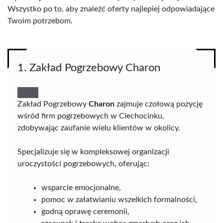
Wszystko po to, aby znaleźć oferty najlepiej odpowiadające
Twoim potrzebom.
1. Zakład Pogrzebowy Charon
Zakład Pogrzebowy
Charon
zajmuje czołową pozycję
wśród firm pogrzebowych w Ciechocinku,
zdobywając zaufanie wielu klientów w okolicy.
Specjalizuje się w kompleksowej organizacji
uroczystości pogrzebowych, oferując:
wsparcie emocjonalne,
pomoc w załatwianiu wszelkich formalności,
godną oprawę ceremonii,