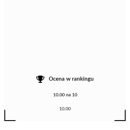
Ocena w rankingu
10.00 na 10
10.00