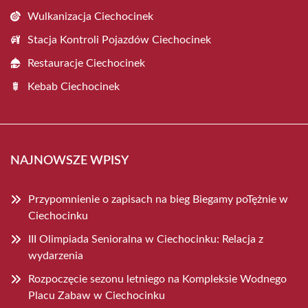
Wulkanizacja Ciechocinek
Stacja Kontroli Pojazdów Ciechocinek
Restauracje Ciechocinek
Kebab Ciechocinek
NAJNOWSZE WPISY
Przypomnienie o zapisach na bieg Biegamy poTężnie w
Ciechocinku
III Olimpiada Senioralna w Ciechocinku: Relacja z
wydarzenia
Rozpoczęcie sezonu letniego na Kompleksie Wodnego
Placu Zabaw w Ciechocinku