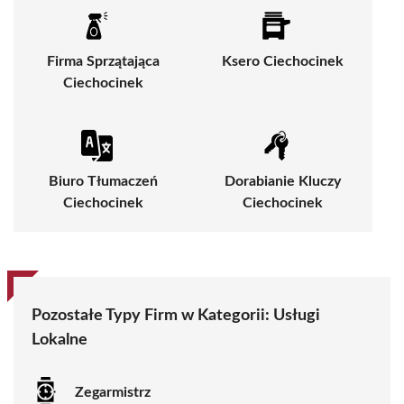
Firma Sprzątająca
Ksero Ciechocinek
Ciechocinek
Biuro Tłumaczeń
Dorabianie Kluczy
Ciechocinek
Ciechocinek
Pozostałe Typy Firm w Kategorii: Usługi
Lokalne
Zegarmistrz