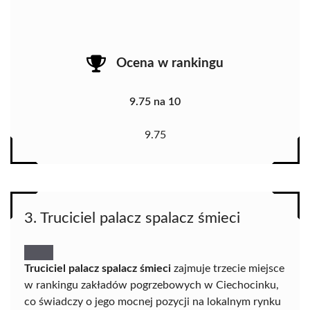
Ocena w rankingu
9.75 na 10
9.75
3. Truciciel palacz spalacz śmieci
Truciciel palacz spalacz śmieci
zajmuje trzecie miejsce
w rankingu zakładów pogrzebowych w Ciechocinku,
co świadczy o jego mocnej pozycji na lokalnym rynku