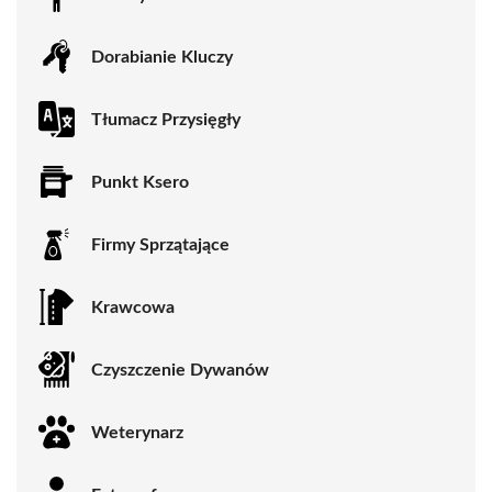
Dorabianie Kluczy
Tłumacz Przysięgły
Punkt Ksero
Firmy Sprzątające
Krawcowa
Czyszczenie Dywanów
Weterynarz