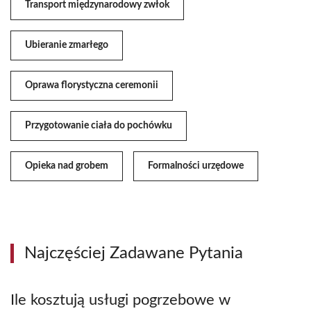
Transport międzynarodowy zwłok
Ubieranie zmarłego
Oprawa florystyczna ceremonii
Przygotowanie ciała do pochówku
Opieka nad grobem
Formalności urzędowe
Najczęściej Zadawane Pytania
Ile kosztują usługi pogrzebowe w