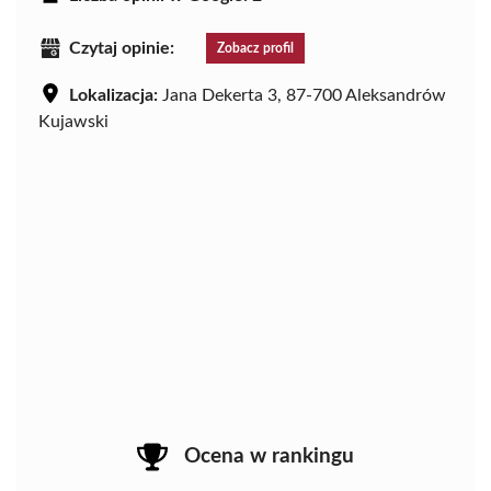
Czytaj opinie:
Zobacz profil
Lokalizacja:
Jana Dekerta 3, 87-700 Aleksandrów
Kujawski
Ocena w rankingu