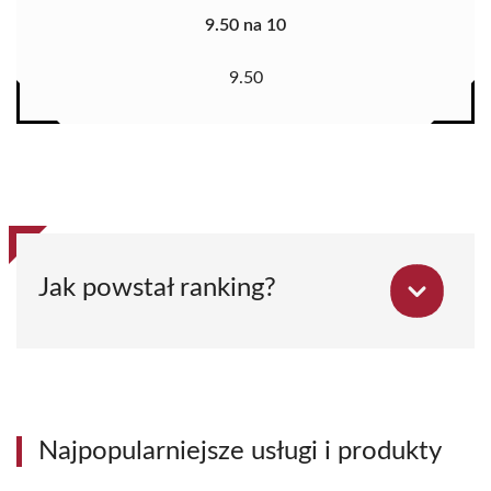
9.50 na 10
9.50
Jak powstał ranking?
Najpopularniejsze usługi i produkty