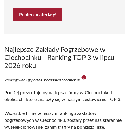
Pobierz materiały!
Najlepsze Zakłady Pogrzebowe w
Ciechocinku - Ranking TOP 3 w lipcu
2026 roku
Ranking według portalu kochamciechocinek.pl
Poniżej prezentujemy najlepsze firmy w Ciechocinku i
okolicach, które znalazły się w naszym zestawieniu TOP 3.
Wszystkie firmy w naszym rankingu zakładów
pogrzebowych w Ciechocinku, zostały przez nas starannie
wyselekcjonowane, zanim trafiły na poniższą listę.