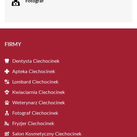
Fotograf
FIRMY
Dentysta Ciechocinek
Apteka Ciechocinek
Lombard Ciechocinek
Kwiaciarnia Ciechocinek
Weterynarz Ciechocinek
Fotograf Ciechocinek
Fryzjer Ciechocinek
Salon Kosmetyczny Ciechocinek