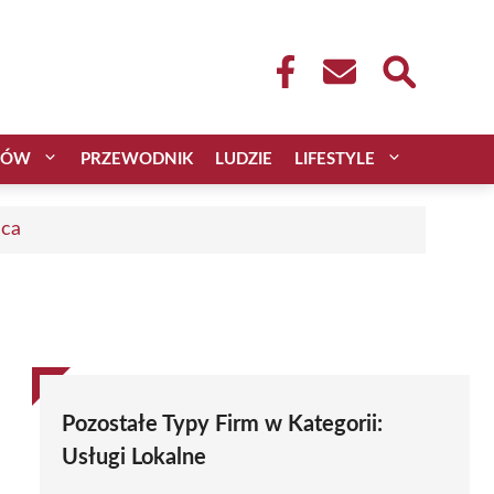
CÓW
PRZEWODNIK
LUDZIE
LIFESTYLE
aca
Pozostałe Typy Firm w Kategorii:
Usługi Lokalne