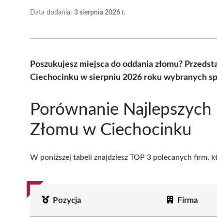
Data dodania:
3 sierpnia 2026 r.
Poszukujesz miejsca do oddania złomu? Przeds
Ciechocinku w sierpniu 2026 roku wybranych sp
Porównanie Najlepszych
Złomu w Ciechocinku
W poniższej tabeli znajdziesz TOP 3 polecanych firm, 
Pozycja
Firma