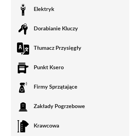
Elektryk
Dorabianie Kluczy
Tłumacz Przysięgły
Punkt Ksero
Firmy Sprzątające
Zakłady Pogrzebowe
Krawcowa