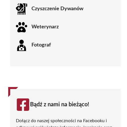
Czyszczenie Dywanów
Weterynarz
Fotograf
Bądź z nami na bieżąco!
Dołącz do naszej społeczności na Facebooku i