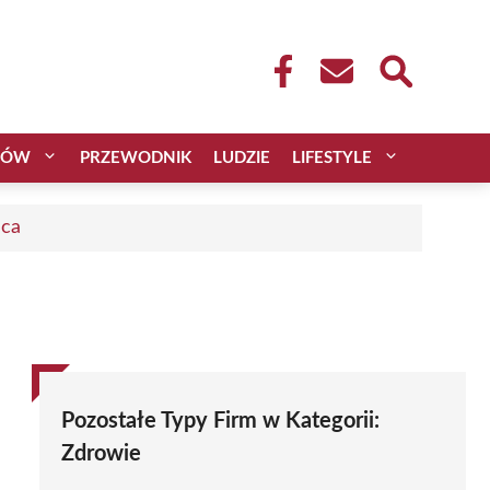
CÓW
PRZEWODNIK
LUDZIE
LIFESTYLE
aca
Pozostałe Typy Firm w Kategorii:
Zdrowie