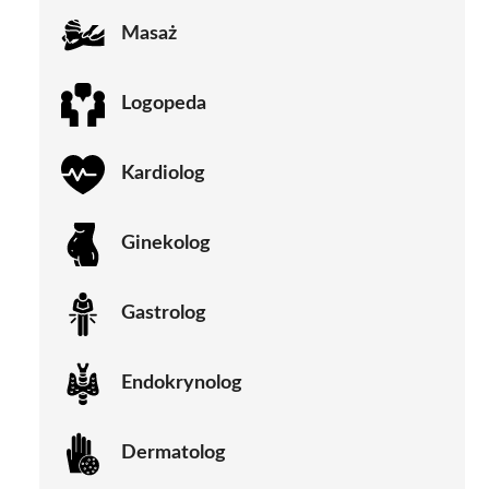
Masaż
Logopeda
Kardiolog
Ginekolog
Gastrolog
Endokrynolog
Dermatolog