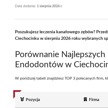
Data dodania:
1 sierpnia 2026 r.
Poszukujesz leczenia kanałowego zębów? Przed
Ciechocinku w sierpniu 2026 roku wybranych spo
Porównanie Najlepszych
Endodontów w Ciechoci
W poniższej tabeli znajdziesz TOP 3 polecanych firm, 
Pozycja
Firma