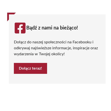
Bądź z nami na bieżąco!
Dołącz do naszej społeczności na Facebooku i
odkrywaj najświeższe informacje, inspiracje oraz
wydarzenia w Twojej okolicy!
Dołącz teraz!