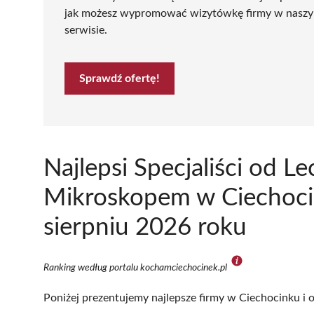
jak możesz wypromować wizytówkę firmy w nasz
serwisie.
Sprawdź ofertę!
Najlepsi Specjaliści od 
Mikroskopem w Ciechoci
sierpniu 2026 roku
Ranking według portalu kochamciechocinek.pl
Poniżej prezentujemy najlepsze firmy w Ciechocinku i o