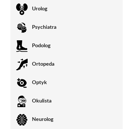
Urolog
Psychiatra
Podolog
Ortopeda
Optyk
Okulista
Neurolog