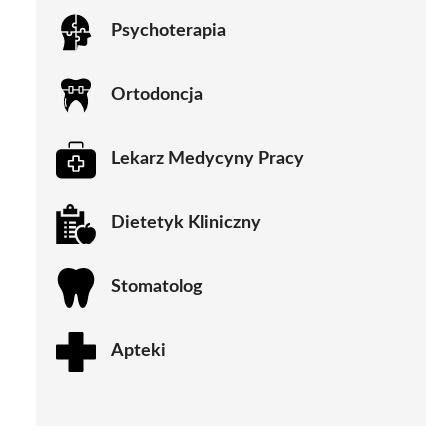
Psychoterapia
Ortodoncja
Lekarz Medycyny Pracy
Dietetyk Kliniczny
Stomatolog
Apteki